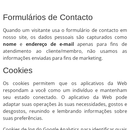
Formulários de Contacto
Quando um visitante usa o formulário de contacto em
nosso site, os dados pessoais são capturados como
nome
e
endereço de e-mail
apenas para fins de
atendimento ao cliente/membro, não usamos as
informações enviadas para fins de marketing.
Cookies
Os cookies permitem que os aplicativos da Web
respondam a você como um indivíduo e mantenham
seu estado conectado. O aplicativo da Web pode
adaptar suas operações às suas necessidades, gostos e
desgostos, reunindo e lembrando informações sobre
suas preferências.
Cookies de log do Google Analytics para identificar quais