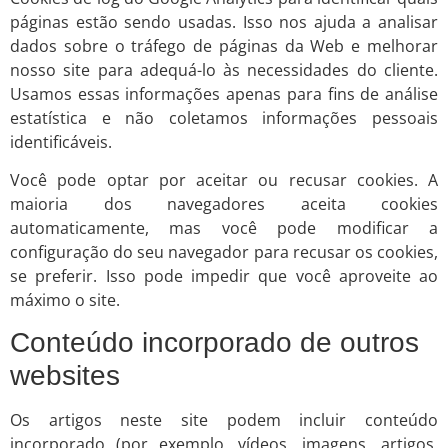
páginas estão sendo usadas. Isso nos ajuda a analisar
dados sobre o tráfego de páginas da Web e melhorar
nosso site para adequá-lo às necessidades do cliente.
Usamos essas informações apenas para fins de análise
estatística e não coletamos informações pessoais
identificáveis.
Você pode optar por aceitar ou recusar cookies. A
maioria dos navegadores aceita cookies
automaticamente, mas você pode modificar a
configuração do seu navegador para recusar os cookies,
se preferir. Isso pode impedir que você aproveite ao
máximo o site.
Conteúdo incorporado de outros
websites
Os artigos neste site podem incluir conteúdo
incorporado (por exemplo, vídeos, imagens, artigos,