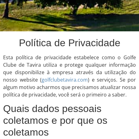
Política de Privacidade
Esta política de privacidade estabelece como o Golfe
Clube de Tavira utiliza e protege qualquer informação
que disponibilize à empresa através da utilização do
nosso website (
golfclubetavira.com
) e serviços. Se por
algum motivo acharmos que precisamos atualizar nossa
política de privacidade, você será o primeiro a saber.
Quais dados pessoais
coletamos e por que os
coletamos