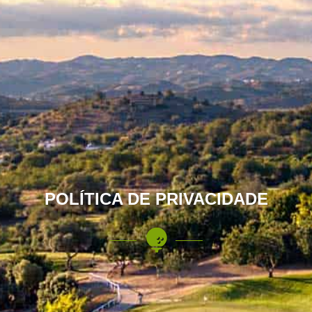
POLÍTICA DE PRIVACIDADE