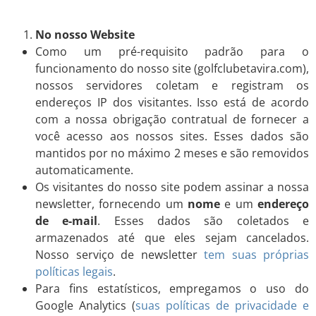
No nosso Website
Como um pré-requisito padrão para o
funcionamento do nosso site (golfclubetavira.com),
nossos servidores coletam e registram os
endereços IP dos visitantes. Isso está de acordo
com a nossa obrigação contratual de fornecer a
você acesso aos nossos sites. Esses dados são
mantidos por no máximo 2 meses e são removidos
automaticamente.
Os visitantes do nosso site podem assinar a nossa
newsletter, fornecendo um
nome
e um
endereço
de e-mail
. Esses dados são coletados e
armazenados até que eles sejam cancelados.
Nosso serviço de newsletter
tem suas próprias
políticas legais
.
Para fins estatísticos, empregamos o uso do
Google Analytics (
suas políticas de privacidade e