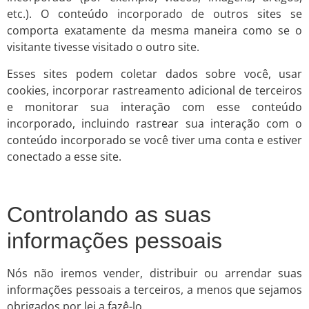
etc.). O conteúdo incorporado de outros sites se
comporta exatamente da mesma maneira como se o
visitante tivesse visitado o outro site.
Esses sites podem coletar dados sobre você, usar
cookies, incorporar rastreamento adicional de terceiros
e monitorar sua interação com esse conteúdo
incorporado, incluindo rastrear sua interação com o
conteúdo incorporado se você tiver uma conta e estiver
conectado a esse site.
Controlando as suas
informações pessoais
Nós não iremos vender, distribuir ou arrendar suas
informações pessoais a terceiros, a menos que sejamos
obrigados por lei a fazê-lo.