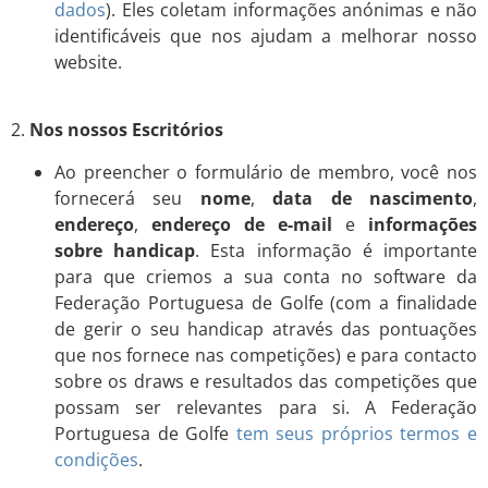
dados
). Eles coletam informações anónimas e não
identificáveis que nos ajudam a melhorar nosso
website.
2.
Nos nossos Escritórios
Ao preencher o formulário de membro, você nos
fornecerá seu
nome
,
data de nascimento
,
endereço
,
endereço de e-mail
e
informações
sobre handicap
. Esta informação é importante
para que criemos a sua conta no software da
Federação Portuguesa de Golfe (com a finalidade
de gerir o seu handicap através das pontuações
que nos fornece nas competições) e para contacto
sobre os draws e resultados das competições que
possam ser relevantes para si. A Federação
Portuguesa de Golfe
tem seus próprios termos e
condições
.